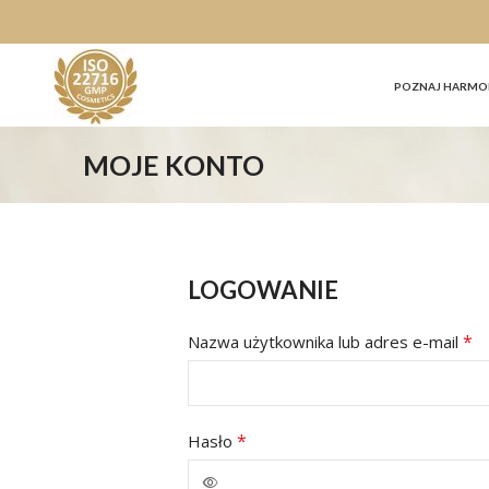
POZNAJ HARMO
MOJE KONTO
LOGOWANIE
*
Nazwa użytkownika lub adres e-mail
*
Hasło