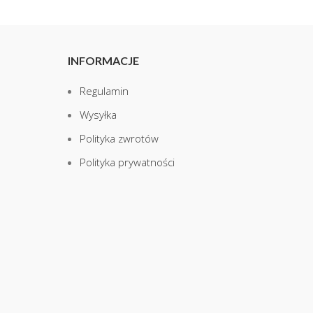
INFORMACJE
Regulamin
Wysyłka
Polityka zwrotów
Polityka prywatności